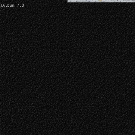
JAlbum 7.3